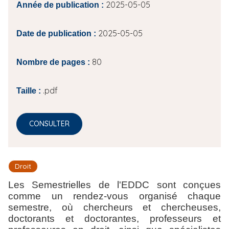
2025-05-05
Année de publication :
2025-05-05
Date de publication :
80
Nombre de pages :
.pdf
Taille :
CONSULTER
Droit
Les Semestrielles de l'EDDC sont conçues
comme un rendez-vous organisé chaque
semestre, où chercheurs et chercheuses,
doctorants et doctorantes, professeurs et