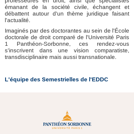
professeures en droit, ainsi que spécialistes
émanant de la société civile, échangent et
débattent autour d'un thème juridique faisant
l'actualité.
Imaginés par des doctorantes au sein de l'École
doctorale de droit comparé de l'Université Paris
1 Panthéon-Sorbonne, ces rendez-vous
s'inscrivent dans une vision comparatiste,
transdisciplinaire mais aussi transnationale.
L'équipe des Semestrielles de l'EDDC